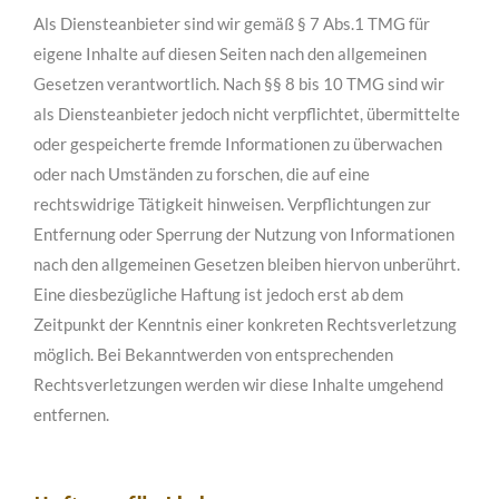
Als Diensteanbieter sind wir gemäß § 7 Abs.1 TMG für
eigene Inhalte auf diesen Seiten nach den allgemeinen
Gesetzen verantwortlich. Nach §§ 8 bis 10 TMG sind wir
als Diensteanbieter jedoch nicht verpflichtet, übermittelte
oder gespeicherte fremde Informationen zu überwachen
oder nach Umständen zu forschen, die auf eine
rechtswidrige Tätigkeit hinweisen. Verpflichtungen zur
Entfernung oder Sperrung der Nutzung von Informationen
nach den allgemeinen Gesetzen bleiben hiervon unberührt.
Eine diesbezügliche Haftung ist jedoch erst ab dem
Zeitpunkt der Kenntnis einer konkreten Rechtsverletzung
möglich. Bei Bekanntwerden von entsprechenden
Rechtsverletzungen werden wir diese Inhalte umgehend
entfernen.