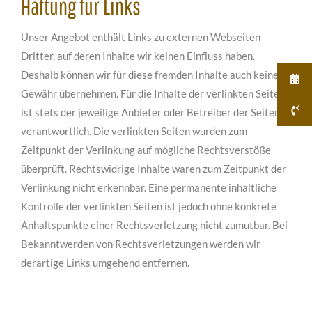
Haftung für Links
Unser Angebot enthält Links zu externen Webseiten
Dritter, auf deren Inhalte wir keinen Einfluss haben.
Deshalb können wir für diese fremden Inhalte auch keine
Gewähr übernehmen. Für die Inhalte der verlinkten Seiten
ist stets der jeweilige Anbieter oder Betreiber der Seiten
verantwortlich. Die verlinkten Seiten wurden zum
Zeitpunkt der Verlinkung auf mögliche Rechtsverstöße
überprüft. Rechtswidrige Inhalte waren zum Zeitpunkt der
Verlinkung nicht erkennbar. Eine permanente inhaltliche
Kontrolle der verlinkten Seiten ist jedoch ohne konkrete
Anhaltspunkte einer Rechtsverletzung nicht zumutbar. Bei
Bekanntwerden von Rechtsverletzungen werden wir
derartige Links umgehend entfernen.