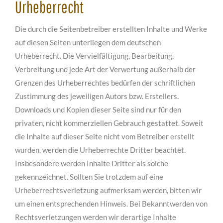
Urheberrecht
Die durch die Seitenbetreiber erstellten Inhalte und Werke
auf diesen Seiten unterliegen dem deutschen
Urheberrecht. Die Vervielfältigung, Bearbeitung,
Verbreitung und jede Art der Verwertung außerhalb der
Grenzen des Urheberrechtes bedürfen der schriftlichen
Zustimmung des jeweiligen Autors bzw. Erstellers.
Downloads und Kopien dieser Seite sind nur für den
privaten, nicht kommerziellen Gebrauch gestattet. Soweit
die Inhalte auf dieser Seite nicht vom Betreiber erstellt
wurden, werden die Urheberrechte Dritter beachtet.
Insbesondere werden Inhalte Dritter als solche
gekennzeichnet. Sollten Sie trotzdem auf eine
Urheberrechtsverletzung aufmerksam werden, bitten wir
um einen entsprechenden Hinweis. Bei Bekanntwerden von
Rechtsverletzungen werden wir derartige Inhalte