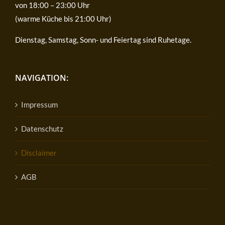
von 18:00 – 23:00 Uhr
(warme Küche bis 21:00 Uhr)
Dienstag, Samstag, Sonn- und Feiertag sind Ruhetage.
NAVIGATION:
Impressum
Datenschutz
Disclaimer
AGB