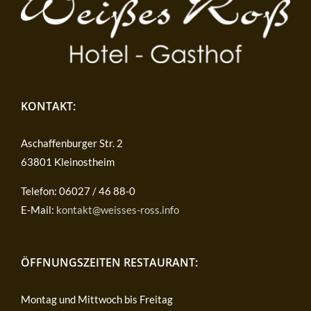
KONTAKT:
Aschaffenburger Str. 2
63801 Kleinostheim
Telefon: 06027 / 46 88-0
E-Mail:
kontakt@weisses-ross.info
ÖFFNUNGSZEITEN RESTAURANT:
Montag und Mittwoch bis Freitag