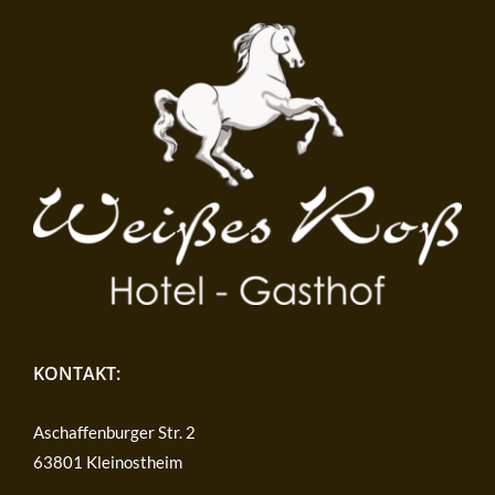
KONTAKT:
Aschaffenburger Str. 2
63801 Kleinostheim