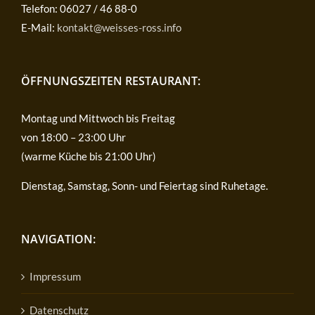
Telefon: 06027 / 46 88-0
E-Mail:
kontakt@weisses-ross.info
ÖFFNUNGSZEITEN RESTAURANT:
Montag und Mittwoch bis Freitag
von 18:00 – 23:00 Uhr
(warme Küche bis 21:00 Uhr)
Dienstag, Samstag, Sonn- und Feiertag sind Ruhetage.
NAVIGATION:
Impressum
Datenschutz