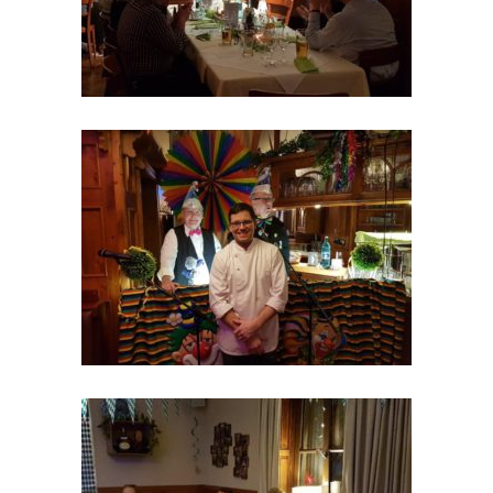
Krimi-Dinner am 24.02.2018