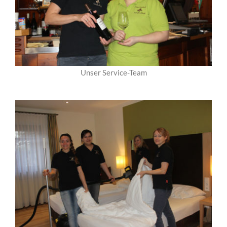
Unser Service-Team