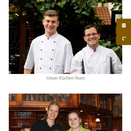
Unser Küchen-Team