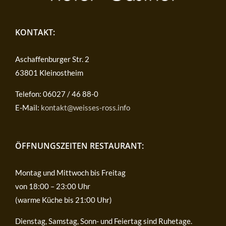
KONTAKT:
Aschaffenburger Str. 2
63801 Kleinostheim
Telefon: 06027 / 46 88-0
E-Mail:
kontakt@weisses-ross.info
ÖFFNUNGSZEITEN RESTAURANT:
Montag und Mittwoch bis Freitag
von 18:00 – 23:00 Uhr
(warme Küche bis 21:00 Uhr)
Dienstag, Samstag, Sonn- und Feiertag sind Ruhetage.