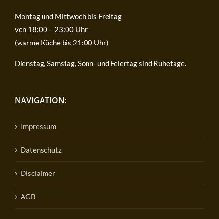
Montag und Mittwoch bis Freitag
von 18:00 – 23:00 Uhr
(warme Küche bis 21:00 Uhr)
Dienstag, Samstag, Sonn- und Feiertag sind Ruhetage.
NAVIGATION:
Impressum
Datenschutz
Disclaimer
AGB