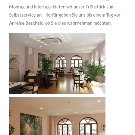
Montag und feiertags bieten wir unser Frühstück zum
Selbstservice an. Hierfür geben Sie uns bis einem Tag vor
Anreise Bescheid, ob Sie dies wahrnehmen möchten.