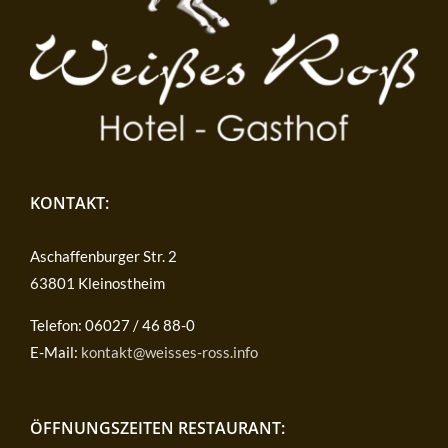
KONTAKT:
Aschaffenburger Str. 2
63801 Kleinostheim
Telefon: 06027 / 46 88-0
E-Mail:
kontakt@weisses-ross.info
ÖFFNUNGSZEITEN RESTAURANT: