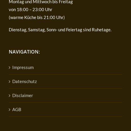
Montag und Mittwoch bis Freitag
von 18:00 – 23:00 Uhr
(warme Küche bis 21:00 Uhr)
Dienstag, Samstag, Sonn- und Feiertag sind Ruhetage.
NAVIGATION:
Impressum
Datenschutz
Disclaimer
AGB