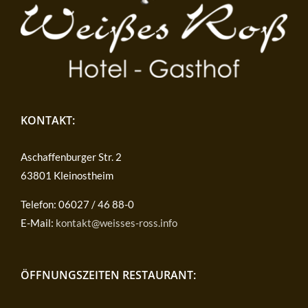
KONTAKT:
Aschaffenburger Str. 2
63801 Kleinostheim
Telefon: 06027 / 46 88-0
E-Mail:
kontakt@weisses-ross.info
ÖFFNUNGSZEITEN RESTAURANT: