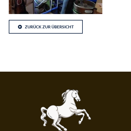
ZURÜCK ZUR ÜBERSICHT