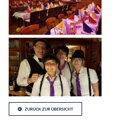
ZURÜCK ZUR ÜBERSICHT