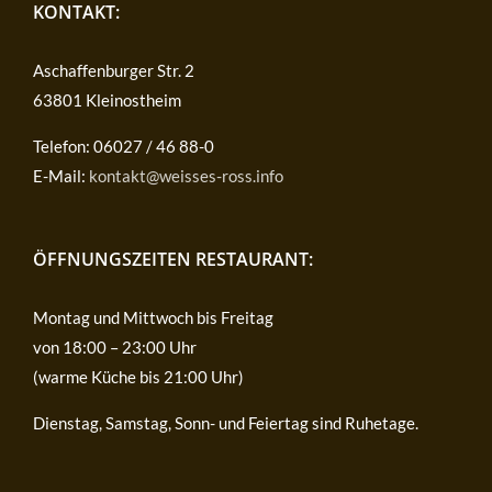
KONTAKT:
Aschaffenburger Str. 2
63801 Kleinostheim
Telefon: 06027 / 46 88-0
E-Mail:
kontakt@weisses-ross.info
ÖFFNUNGSZEITEN RESTAURANT:
Montag und Mittwoch bis Freitag
von 18:00 – 23:00 Uhr
(warme Küche bis 21:00 Uhr)
Dienstag, Samstag, Sonn- und Feiertag sind Ruhetage.