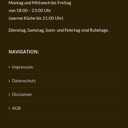
Montag und Mittwoch bis Freitag
von 18:00 – 23:00 Uhr
(warme Küche bis 21:00 Uhr)
Dienstag, Samstag, Sonn- und Feiertag sind Ruhetage.
NAVIGATION:
Impressum
Datenschutz
Disclaimer
AGB