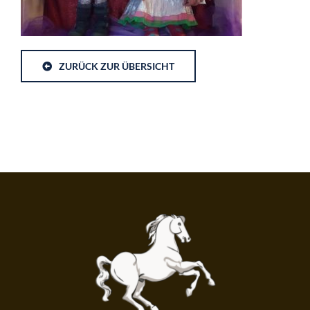
ZURÜCK ZUR ÜBERSICHT