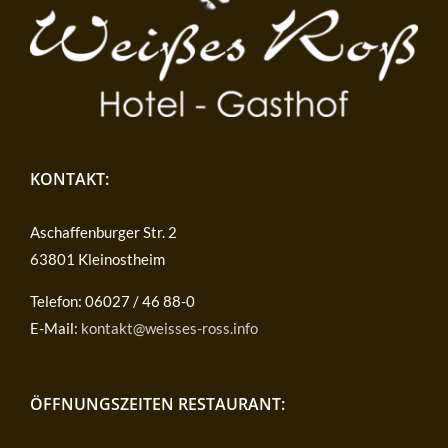
KONTAKT:
Aschaffenburger Str. 2
63801 Kleinostheim
Telefon: 06027 / 46 88-0
E-Mail:
kontakt@weisses-ross.info
ÖFFNUNGSZEITEN RESTAURANT: