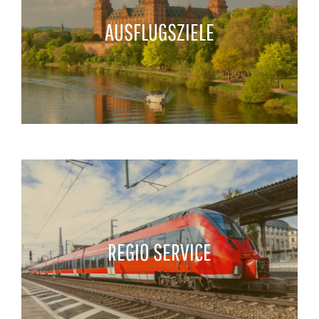
AUSFLUGSZIELE
REGIO SERVICE