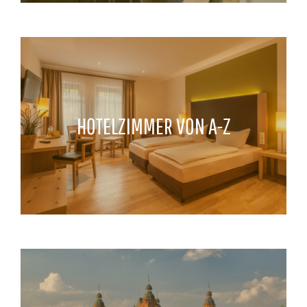
HOTELZIMMER VON A-Z