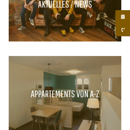
AKTUELLES / NEWS
APPARTEMENTS VON A-Z