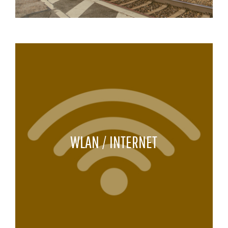
WLAN / INTERNET