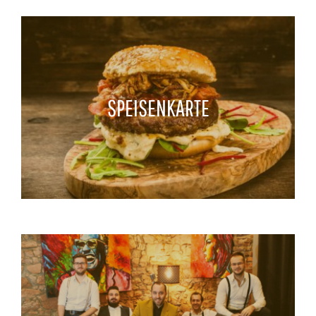
SPEISENKARTE