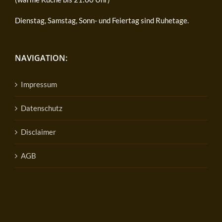
Dienstag, Samstag, Sonn- und Feiertag sind Ruhetage.
NAVIGATION:
Impressum
Datenschutz
Disclaimer
AGB