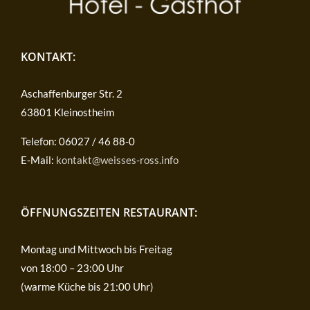
KONTAKT:
Aschaffenburger Str. 2
63801 Kleinostheim
Telefon: 06027 / 46 88-0
E-Mail:
kontakt@weisses-ross.info
ÖFFNUNGSZEITEN RESTAURANT:
Montag und Mittwoch bis Freitag
von 18:00 – 23:00 Uhr
(warme Küche bis 21:00 Uhr)