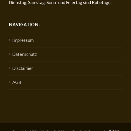
Dienstag, Samstag, Sonn- und Feiertag sind Ruhetage.
NAVIGATION:
Impressum
Datenschutz
Disclaimer
AGB