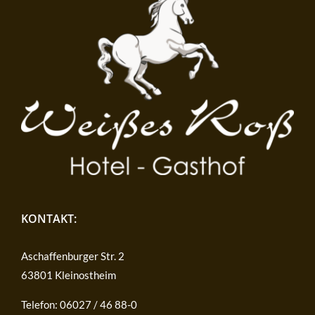
KONTAKT:
Aschaffenburger Str. 2
63801 Kleinostheim
Telefon: 06027 / 46 88-0