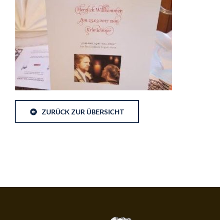
ZURÜCK ZUR ÜBERSICHT