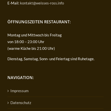
E-Mail:
kontakt@weisses-ross.info
ÖFFNUNGSZEITEN RESTAURANT:
Montag und Mittwoch bis Freitag
von 18:00 – 23:00 Uhr
(warme Küche bis 21:00 Uhr)
Dienstag, Samstag, Sonn- und Feiertag sind Ruhetage.
NAVIGATION:
Impressum
Datenschutz